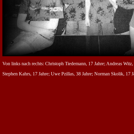
Von links nach rechts: Christoph Tiedemann, 17 Jahre; Andreas Witz,
Stephen Kahrs, 17 Jahre; Uwe Pzillas, 38 Jahre; Norman Skolik, 17 J