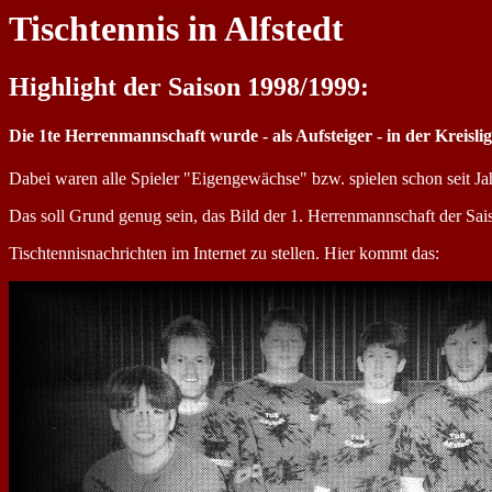
Tischtennis in Alfstedt
Highlight der Saison 1998/1999:
Die 1te Herrenmannschaft wurde - als Aufsteiger - in der Krei
Dabei waren alle Spieler "Eigengewächse" bzw. spielen schon seit Ja
Das soll Grund genug sein, das Bild der 1. Herrenmannschaft der Saiso
Tischtennisnachrichten im Internet zu stellen. Hier kommt das: