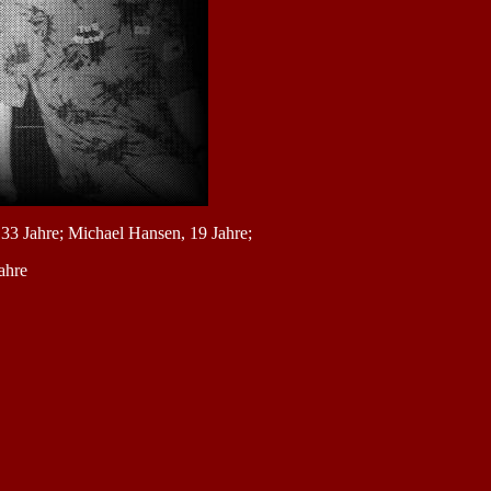
 33 Jahre; Michael Hansen, 19 Jahre;
ahre