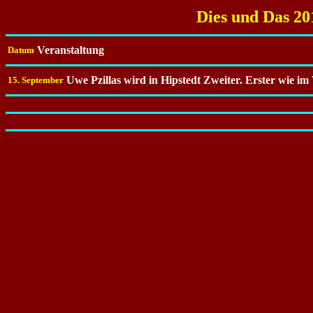
Dies und Das 20
Veranstaltung
Datum
Uwe Pzillas wird in Hipstedt Zweiter. Erster wie i
15. September